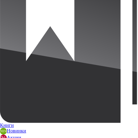
Книги
Новинки
Акции