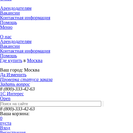
Арендодателям
Вакансии
Контактная информация
Помощь
Меню
О нас
Арендодателям
Вакансии
Контактная информация
Помощь
Где купить
в
Москва
Ваш город:
Москва
Да
Изменить
Проверка статуса заказа
Задать вопрос
8 (800)-333-42-63
1C Интерес
Open
8 (800)-333-42-63
Ваша корзина:
0
пуста
Вход
Регистрация