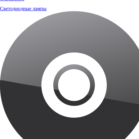
Светодиодные лампы