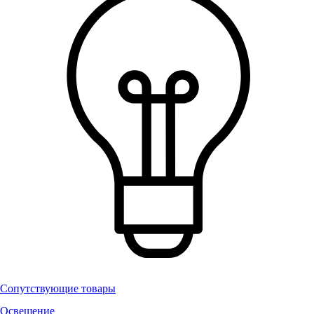
Сопутствующие товары
Освещение