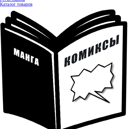
Каталог товаров