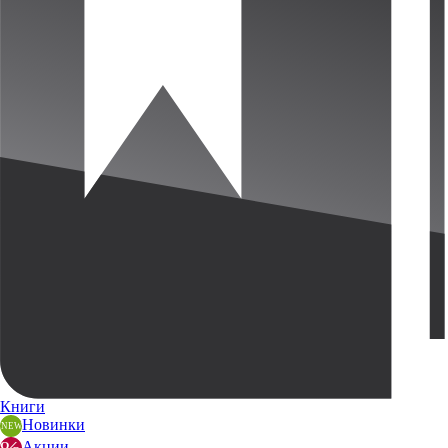
Книги
Новинки
Акции