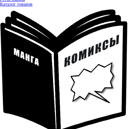
Каталог товаров