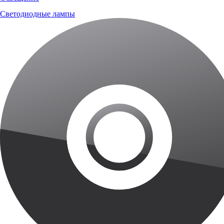
Светодиодные лампы