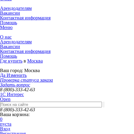
Арендодателям
Вакансии
Контактная информация
Помощь
Меню
О нас
Арендодателям
Вакансии
Контактная информация
Помощь
Где купить
в
Москва
Ваш город:
Москва
Да
Изменить
Проверка статуса заказа
Задать вопрос
8 (800)-333-42-63
1C Интерес
Open
8 (800)-333-42-63
Ваша корзина:
0
пуста
Вход
Регистрация