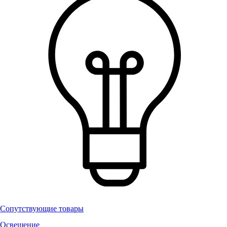
Сопутствующие товары
Освещение