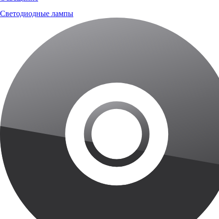
Светодиодные лампы