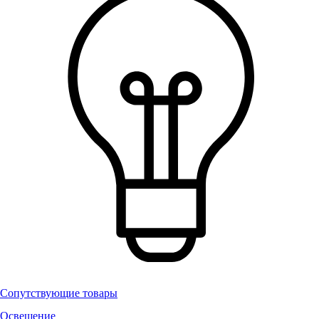
Сопутствующие товары
Освещение