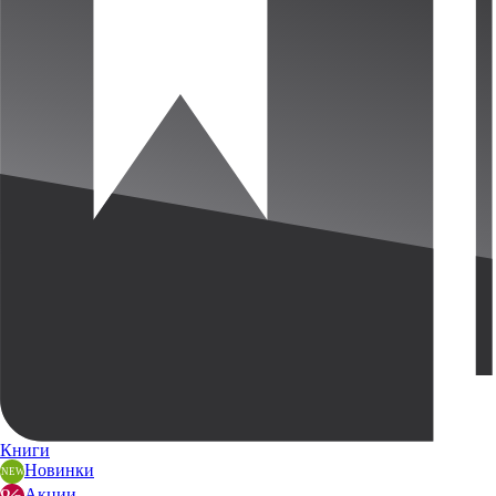
Книги
Новинки
Акции