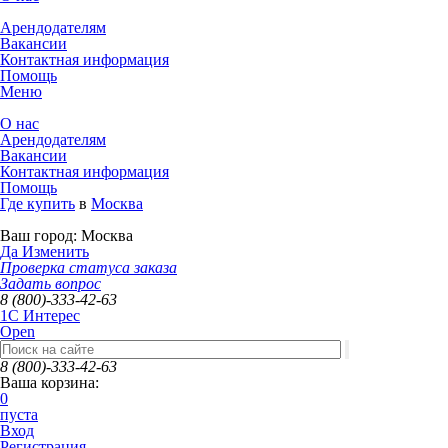
Арендодателям
Вакансии
Контактная информация
Помощь
Меню
О нас
Арендодателям
Вакансии
Контактная информация
Помощь
Где купить
в
Москва
Ваш город:
Москва
Да
Изменить
Проверка статуса заказа
Задать вопрос
8 (800)-333-42-63
1C Интерес
Open
8 (800)-333-42-63
Ваша корзина:
0
пуста
Вход
Регистрация