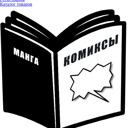
Каталог товаров