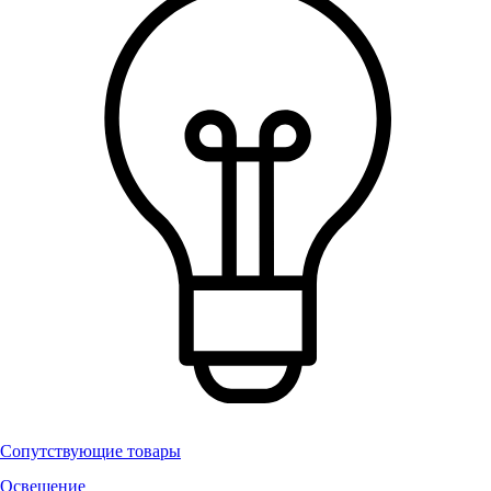
Сопутствующие товары
Освещение