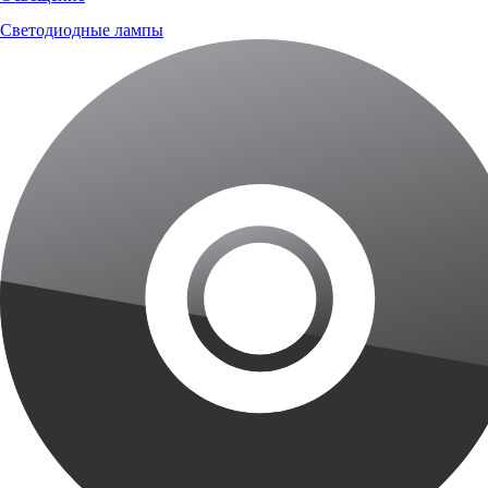
Светодиодные лампы