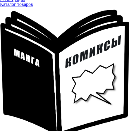
Каталог товаров