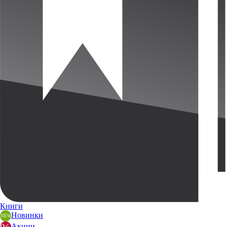
Книги
Новинки
Акции