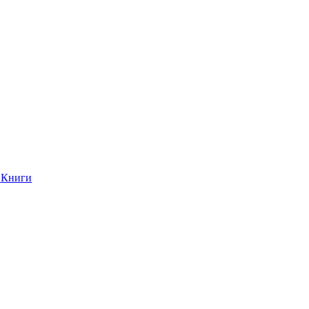
Книги