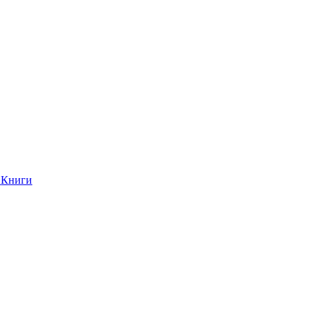
Книги