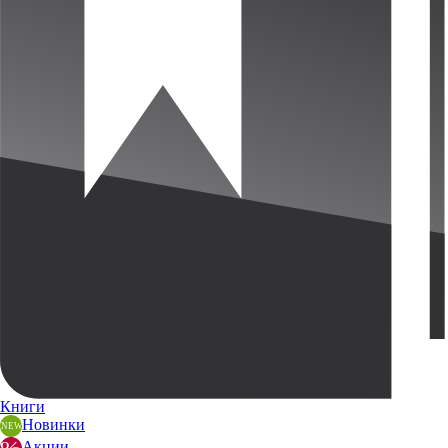
Книги
Новинки
Акции