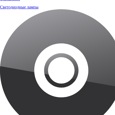
Светодиодные лампы