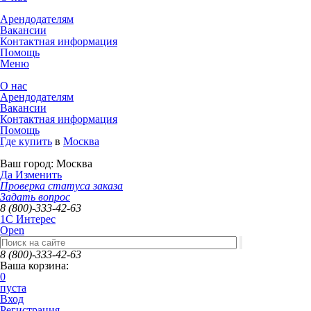
Арендодателям
Вакансии
Контактная информация
Помощь
Меню
О нас
Арендодателям
Вакансии
Контактная информация
Помощь
Где купить
в
Москва
Ваш город:
Москва
Да
Изменить
Проверка статуса заказа
Задать вопрос
8 (800)-333-42-63
1C Интерес
Open
8 (800)-333-42-63
Ваша корзина:
0
пуста
Вход
Регистрация