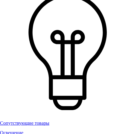
Сопутствующие товары
Освещение