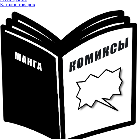
Каталог товаров