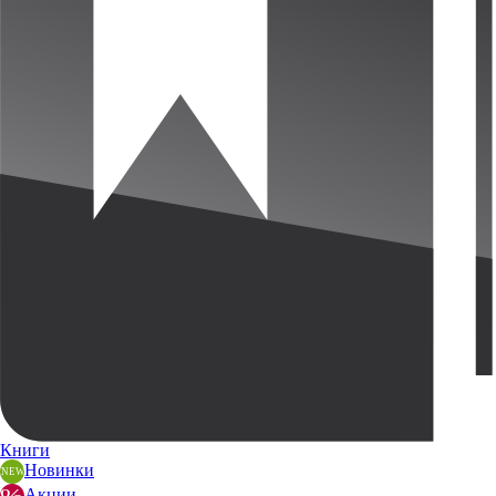
Книги
Новинки
Акции