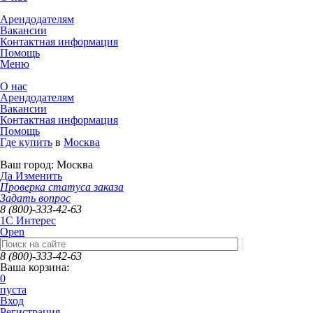
Арендодателям
Вакансии
Контактная информация
Помощь
Меню
О нас
Арендодателям
Вакансии
Контактная информация
Помощь
Где купить
в
Москва
Ваш город:
Москва
Да
Изменить
Проверка статуса заказа
Задать вопрос
8 (800)-333-42-63
1C Интерес
Open
8 (800)-333-42-63
Ваша корзина:
0
пуста
Вход
Регистрация