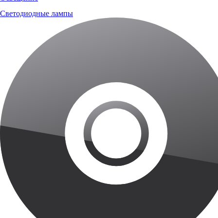
Светодиодные лампы