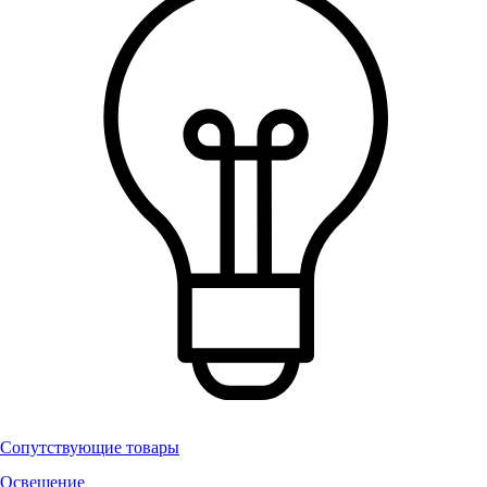
Сопутствующие товары
Освещение