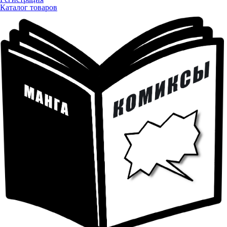
Каталог товаров