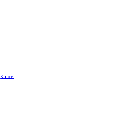
Книги