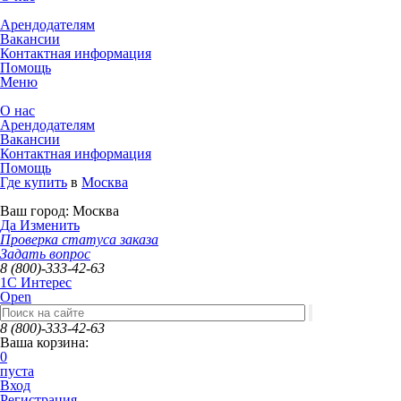
Арендодателям
Вакансии
Контактная информация
Помощь
Меню
О нас
Арендодателям
Вакансии
Контактная информация
Помощь
Где купить
в
Москва
Ваш город:
Москва
Да
Изменить
Проверка статуса заказа
Задать вопрос
8 (800)-333-42-63
1C Интерес
Open
8 (800)-333-42-63
Ваша корзина:
0
пуста
Вход
Регистрация