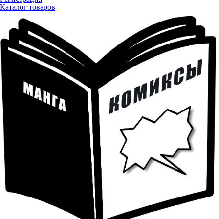
Каталог товаров