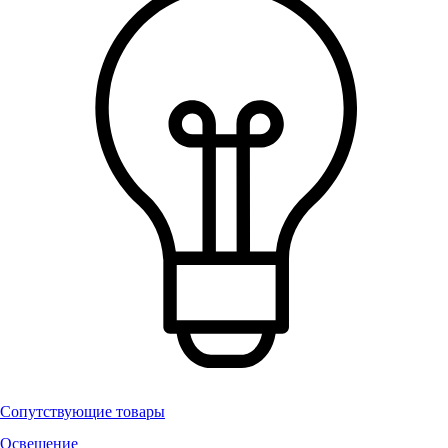
Сопутствующие товары
Освещение