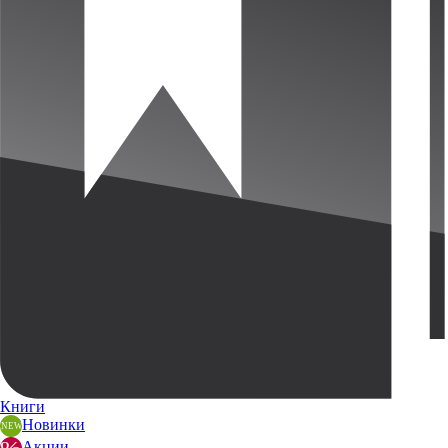
Книги
Новинки
Акции