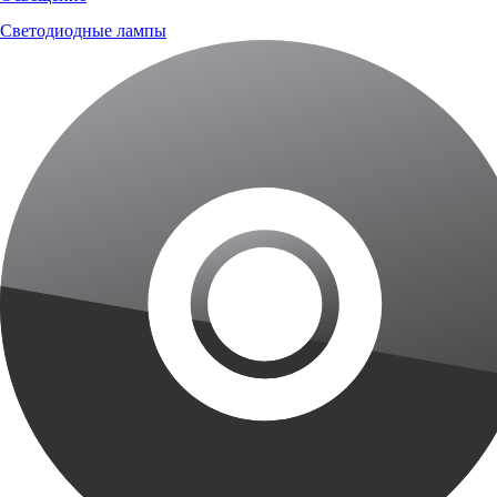
Светодиодные лампы