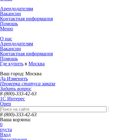
Арендодателям
Вакансии
Контактная информация
Помощь
Меню
О нас
Арендодателям
Вакансии
Контактная информация
Помощь
Где купить
в
Москва
Ваш город:
Москва
Да
Изменить
Проверка статуса заказа
Задать вопрос
8 (800)-333-42-63
1C Интерес
Open
8 (800)-333-42-63
Ваша корзина:
0
пуста
Вход
Регистрация