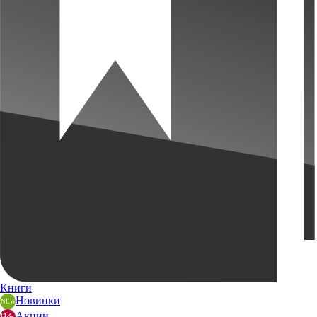
Книги
Новинки
Акции