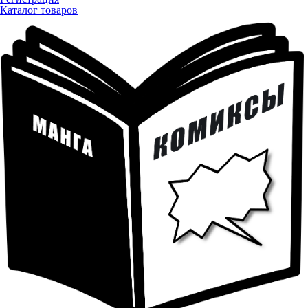
Каталог товаров