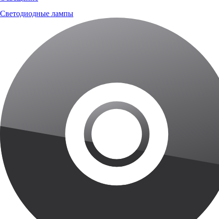
Светодиодные лампы