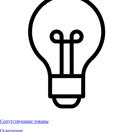
Сопутствующие товары
Освещение