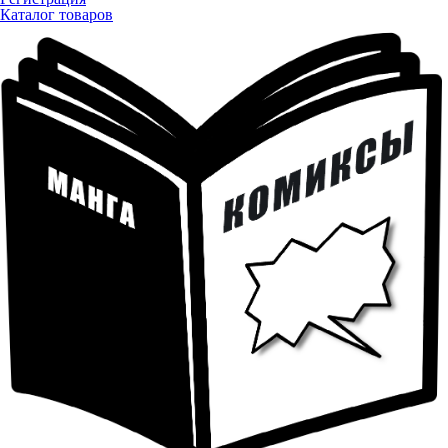
Каталог товаров