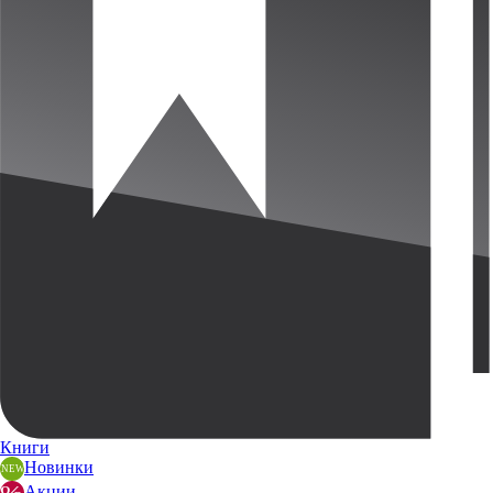
Книги
Новинки
Акции