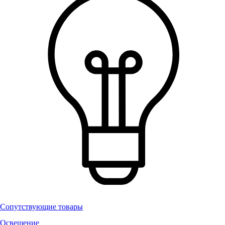
Сопутствующие товары
Освещение