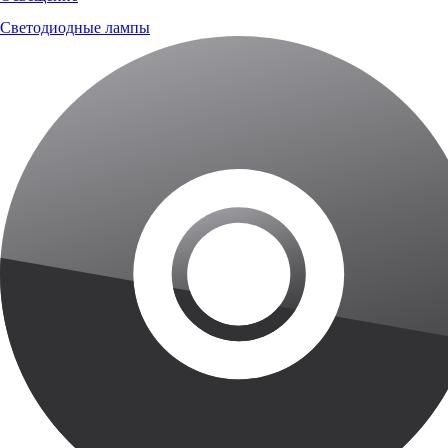
Светодиодные лампы