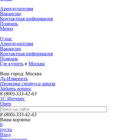
Арендодателям
Вакансии
Контактная информация
Помощь
Меню
О нас
Арендодателям
Вакансии
Контактная информация
Помощь
Где купить
в
Москва
Ваш город:
Москва
Да
Изменить
Проверка статуса заказа
Задать вопрос
8 (800)-333-42-63
1C Интерес
Open
8 (800)-333-42-63
Ваша корзина:
0
пуста
Вход
Регистрация