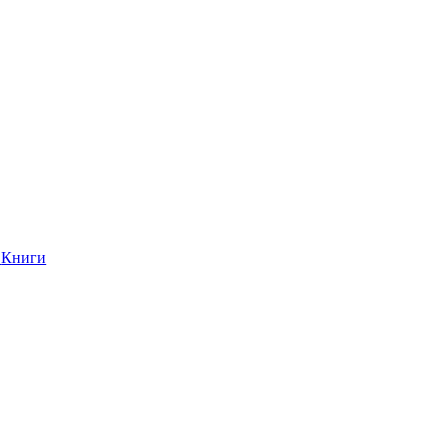
Книги