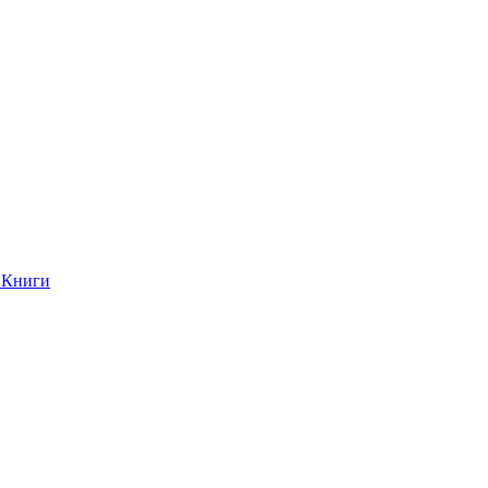
Книги