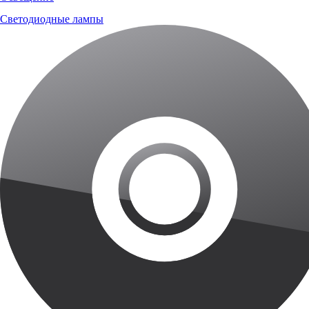
Светодиодные лампы