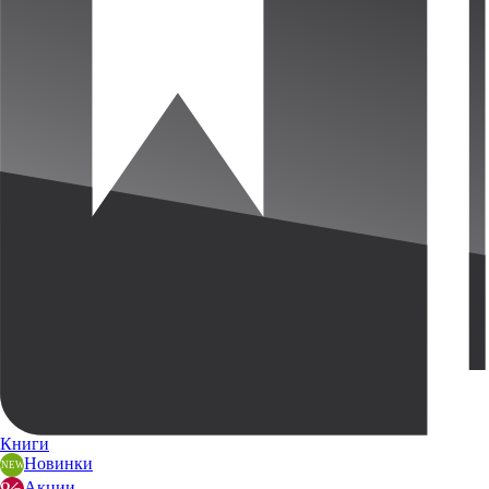
Книги
Новинки
Акции