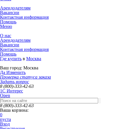
Арендодателям
Вакансии
Контактная информация
Помощь
Меню
О нас
Арендодателям
Вакансии
Контактная информация
Помощь
Где купить
в
Москва
Ваш город:
Москва
Да
Изменить
Проверка статуса заказа
Задать вопрос
8 (800)-333-42-63
1C Интерес
Open
8 (800)-333-42-63
Ваша корзина:
0
пуста
Вход
Регистрация