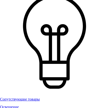
Сопутствующие товары
Освещение