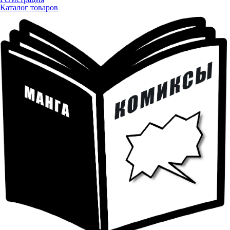
Каталог товаров