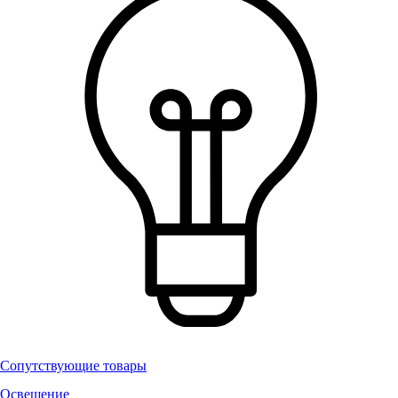
Сопутствующие товары
Освещение