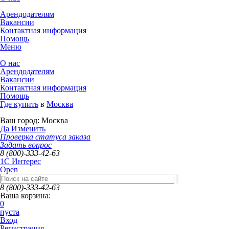
Арендодателям
Вакансии
Контактная информация
Помощь
Меню
О нас
Арендодателям
Вакансии
Контактная информация
Помощь
Где купить
в
Москва
Ваш город:
Москва
Да
Изменить
Проверка статуса заказа
Задать вопрос
8 (800)-333-42-63
1C Интерес
Open
8 (800)-333-42-63
Ваша корзина:
0
пуста
Вход
Регистрация