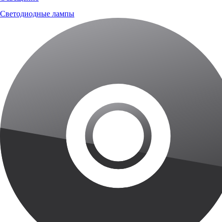
Светодиодные лампы