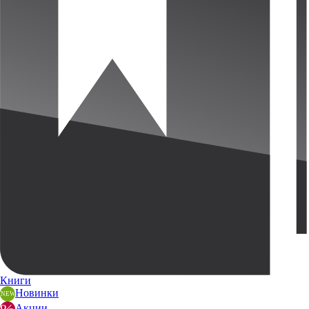
Книги
Новинки
Акции