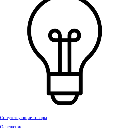
Сопутствующие товары
Освещение