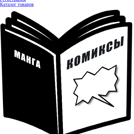
Каталог товаров