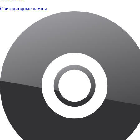
Светодиодные лампы