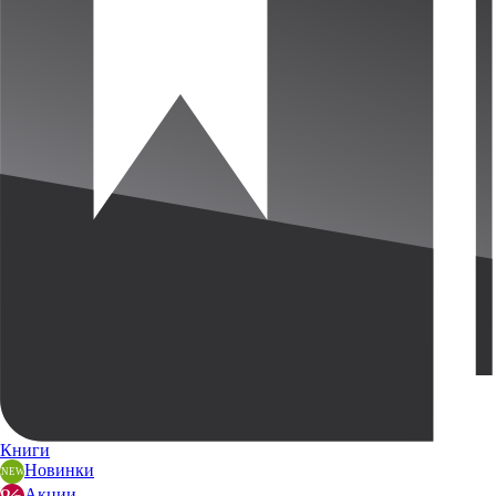
Книги
Новинки
Акции