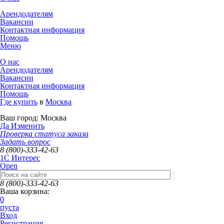
Арендодателям
Вакансии
Контактная информация
Помощь
Меню
О нас
Арендодателям
Вакансии
Контактная информация
Помощь
Где купить
в
Москва
Ваш город:
Москва
Да
Изменить
Проверка статуса заказа
Задать вопрос
8 (800)-333-42-63
1C Интерес
Open
8 (800)-333-42-63
Ваша корзина:
0
пуста
Вход
Регистрация