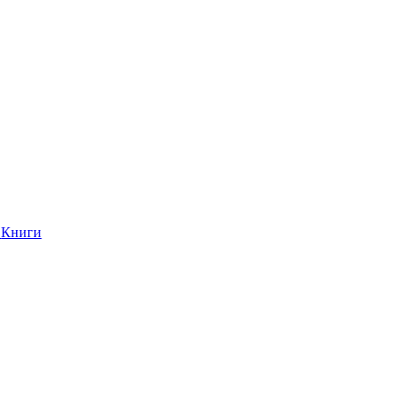
Книги