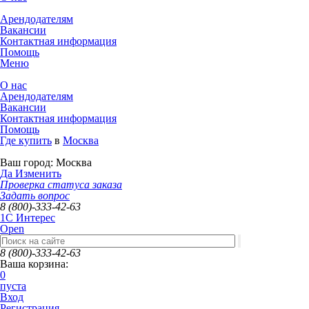
Арендодателям
Вакансии
Контактная информация
Помощь
Меню
О нас
Арендодателям
Вакансии
Контактная информация
Помощь
Где купить
в
Москва
Ваш город:
Москва
Да
Изменить
Проверка статуса заказа
Задать вопрос
8 (800)-333-42-63
1C Интерес
Open
8 (800)-333-42-63
Ваша корзина:
0
пуста
Вход
Регистрация