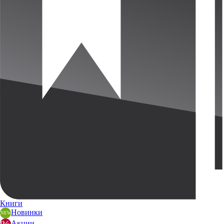
Книги
Новинки
Акции