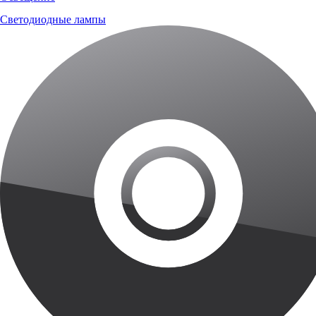
Светодиодные лампы