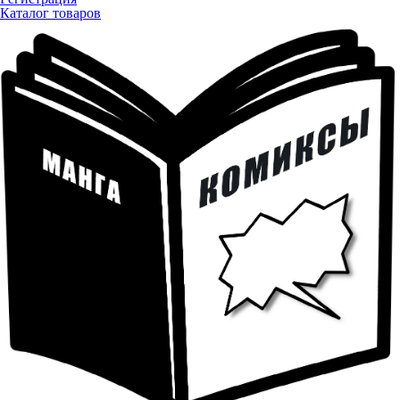
Каталог товаров