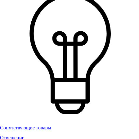
Сопутствующие товары
Освещение