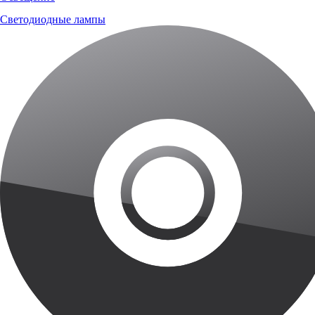
Светодиодные лампы