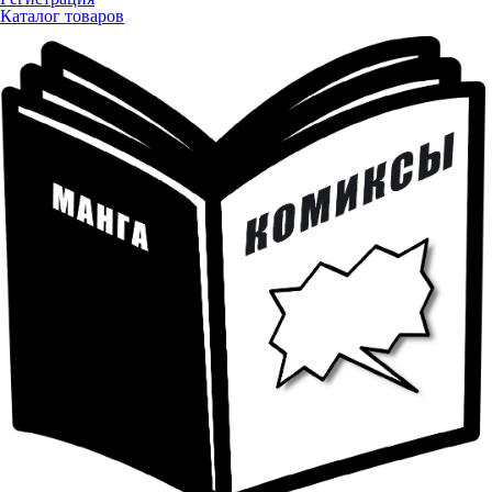
Каталог товаров