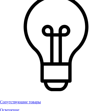
Сопутствующие товары
Освещение