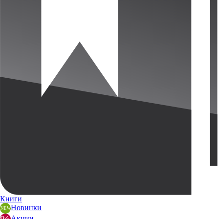
Книги
Новинки
Акции