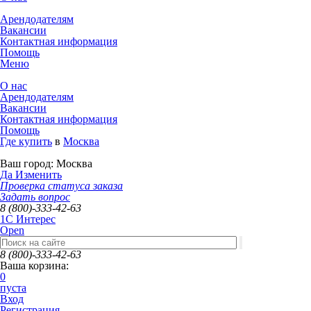
Арендодателям
Вакансии
Контактная информация
Помощь
Меню
О нас
Арендодателям
Вакансии
Контактная информация
Помощь
Где купить
в
Москва
Ваш город:
Москва
Да
Изменить
Проверка статуса заказа
Задать вопрос
8 (800)-333-42-63
1C Интерес
Open
8 (800)-333-42-63
Ваша корзина:
0
пуста
Вход
Регистрация