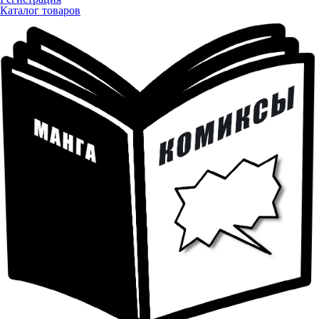
Каталог товаров