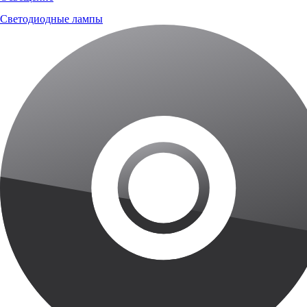
Светодиодные лампы