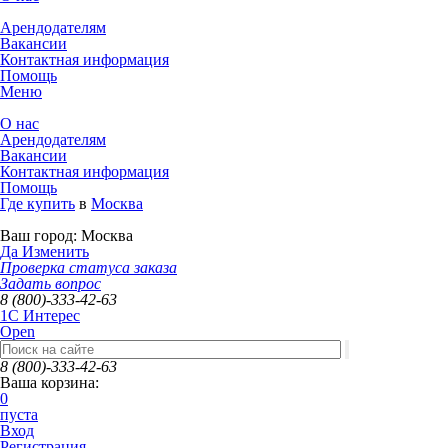
Арендодателям
Вакансии
Контактная информация
Помощь
Меню
О нас
Арендодателям
Вакансии
Контактная информация
Помощь
Где купить
в
Москва
Ваш город:
Москва
Да
Изменить
Проверка статуса заказа
Задать вопрос
8 (800)-333-42-63
1C Интерес
Open
8 (800)-333-42-63
Ваша корзина:
0
пуста
Вход
Регистрация