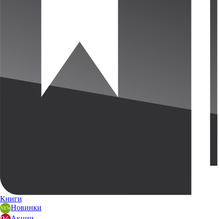
Книги
Новинки
Акции