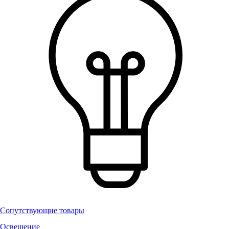
Сопутствующие товары
Освещение