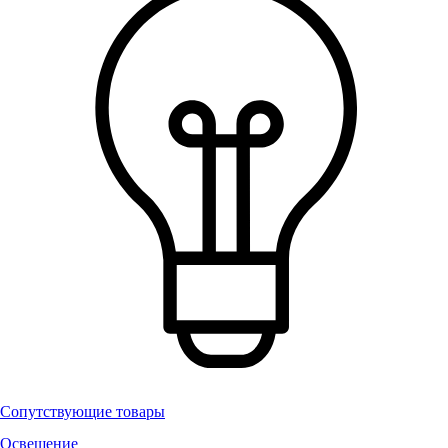
Сопутствующие товары
Освещение