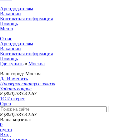
Арендодателям
Вакансии
Контактная информация
Помощь
Меню
О нас
Арендодателям
Вакансии
Контактная информация
Помощь
Где купить
в
Москва
Ваш город:
Москва
Да
Изменить
Проверка статуса заказа
Задать вопрос
8 (800)-333-42-63
1C Интерес
Open
8 (800)-333-42-63
Ваша корзина:
0
пуста
Вход
Регистрация