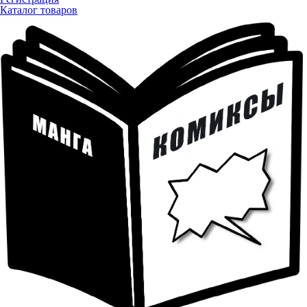
Каталог товаров