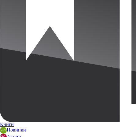
Книги
Новинки
Акции