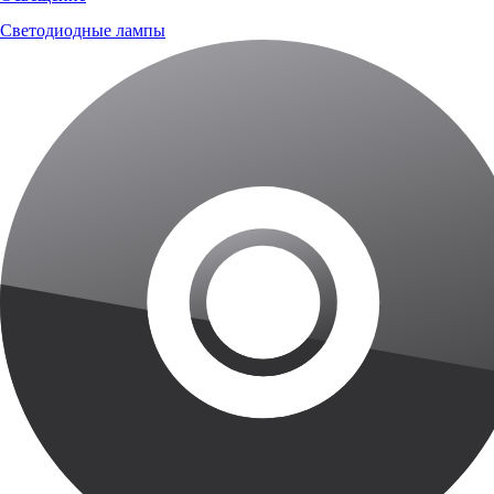
Светодиодные лампы