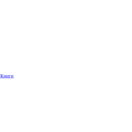
Книги