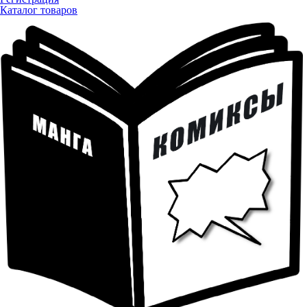
Каталог товаров