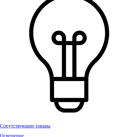
Сопутствующие товары
Освещение