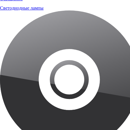
Светодиодные лампы