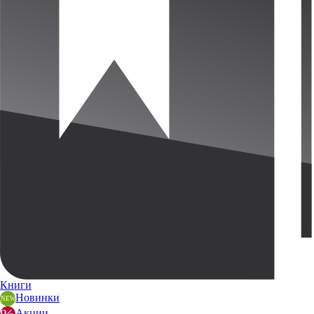
Книги
Новинки
Акции