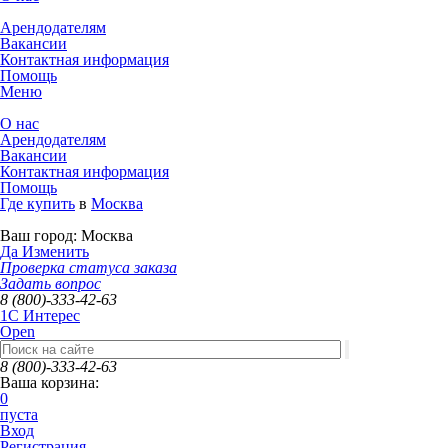
Арендодателям
Вакансии
Контактная информация
Помощь
Меню
О нас
Арендодателям
Вакансии
Контактная информация
Помощь
Где купить
в
Москва
Ваш город:
Москва
Да
Изменить
Проверка статуса заказа
Задать вопрос
8 (800)-333-42-63
1C Интерес
Open
8 (800)-333-42-63
Ваша корзина:
0
пуста
Вход
Регистрация