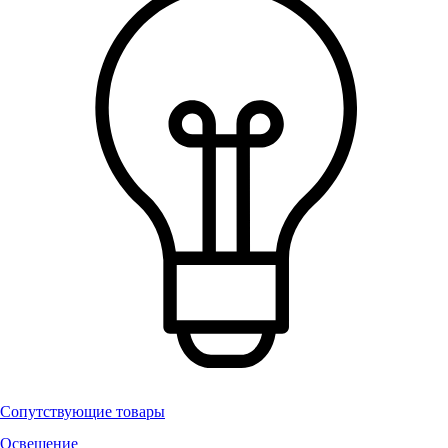
Сопутствующие товары
Освещение