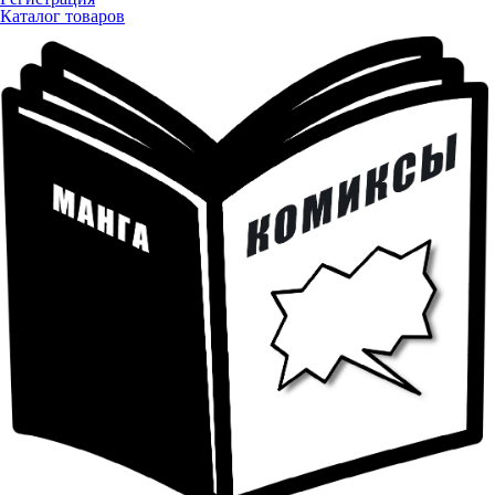
Каталог товаров