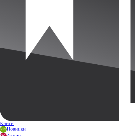
Книги
Новинки
Акции