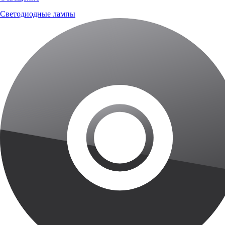
Светодиодные лампы