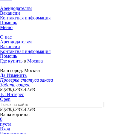
Арендодателям
Вакансии
Контактная информация
Помощь
Меню
О нас
Арендодателям
Вакансии
Контактная информация
Помощь
Где купить
в
Москва
Ваш город:
Москва
Да
Изменить
Проверка статуса заказа
Задать вопрос
8 (800)-333-42-63
1C Интерес
Open
8 (800)-333-42-63
Ваша корзина:
0
пуста
Вход
Регистрация