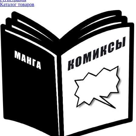
Каталог товаров