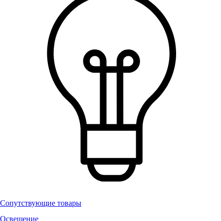
Сопутствующие товары
Освещение