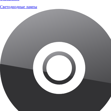
Светодиодные лампы