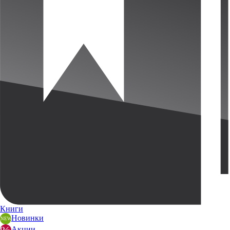
Книги
Новинки
Акции