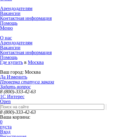
Арендодателям
Вакансии
Контактная информация
Помощь
Меню
О нас
Арендодателям
Вакансии
Контактная информация
Помощь
Где купить
в
Москва
Ваш город:
Москва
Да
Изменить
Проверка статуса заказа
Задать вопрос
8 (800)-333-42-63
1C Интерес
Open
8 (800)-333-42-63
Ваша корзина:
0
пуста
Вход
Регистрация