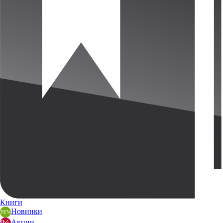
Книги
Новинки
Акции