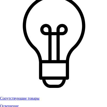
Сопутствующие товары
Освещение