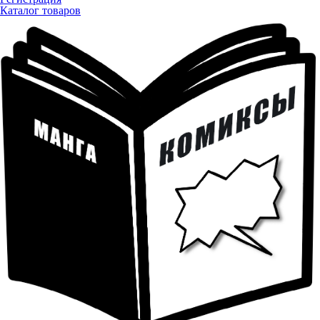
Каталог товаров