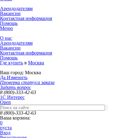
Арендодателям
Вакансии
Контактная информация
Помощь
Меню
О нас
Арендодателям
Вакансии
Контактная информация
Помощь
Где купить
в
Москва
Ваш город:
Москва
Да
Изменить
Проверка статуса заказа
Задать вопрос
8 (800)-333-42-63
1C Интерес
Open
8 (800)-333-42-63
Ваша корзина:
0
пуста
Вход
Регистрация