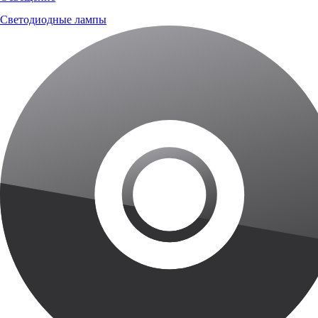
Светодиодные лампы