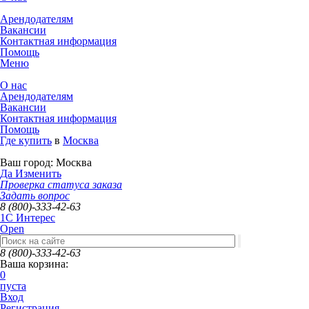
Арендодателям
Вакансии
Контактная информация
Помощь
Меню
О нас
Арендодателям
Вакансии
Контактная информация
Помощь
Где купить
в
Москва
Ваш город:
Москва
Да
Изменить
Проверка статуса заказа
Задать вопрос
8 (800)-333-42-63
1C Интерес
Open
8 (800)-333-42-63
Ваша корзина:
0
пуста
Вход
Регистрация