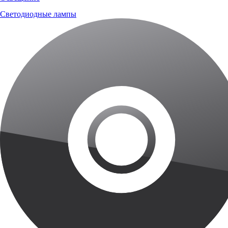
Светодиодные лампы