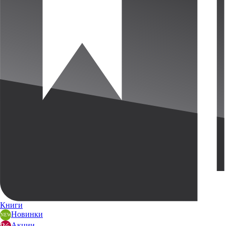
Книги
Новинки
Акции