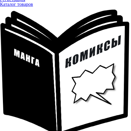
Каталог товаров