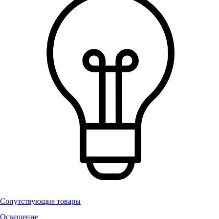
Сопутствующие товары
Освещение