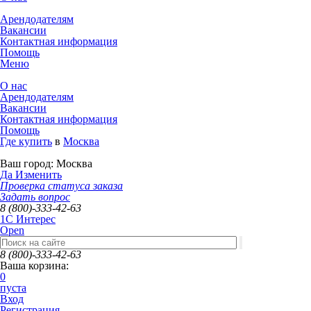
Арендодателям
Вакансии
Контактная информация
Помощь
Меню
О нас
Арендодателям
Вакансии
Контактная информация
Помощь
Где купить
в
Москва
Ваш город:
Москва
Да
Изменить
Проверка статуса заказа
Задать вопрос
8 (800)-333-42-63
1C Интерес
Open
8 (800)-333-42-63
Ваша корзина:
0
пуста
Вход
Регистрация