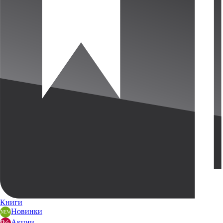
Книги
Новинки
Акции