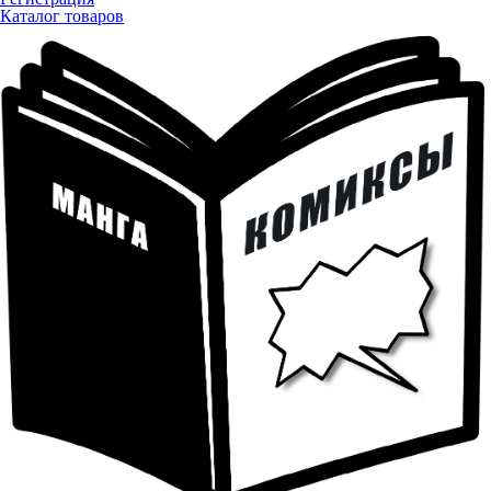
Каталог товаров