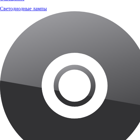
Светодиодные лампы