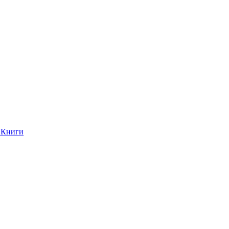
Книги