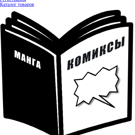
Каталог товаров