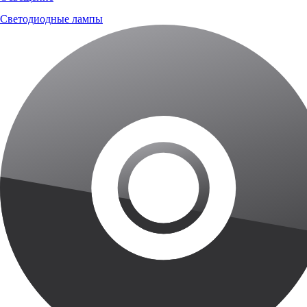
Светодиодные лампы