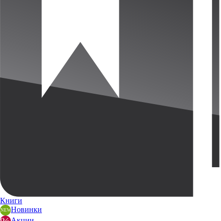
Книги
Новинки
Акции