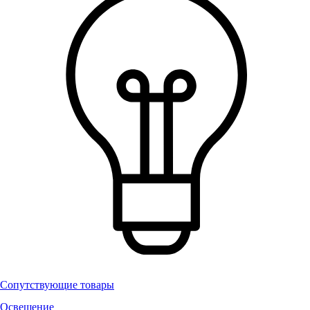
Сопутствующие товары
Освещение