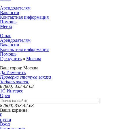
Арендодателям
Вакансии
Контактная информация
Помощь
Меню
О нас
Арендодателям
Вакансии
Контактная информация
Помощь
Где купить
в
Москва
Ваш город:
Москва
Да
Изменить
Проверка статуса заказа
Задать вопрос
8 (800)-333-42-63
1C Интерес
Open
8 (800)-333-42-63
Ваша корзина:
0
пуста
Вход
Регистрация