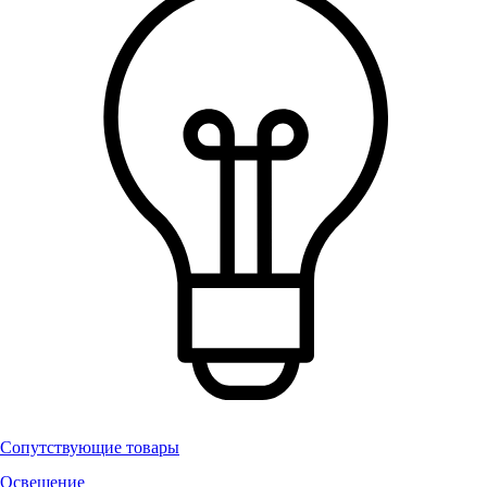
Сопутствующие товары
Освещение