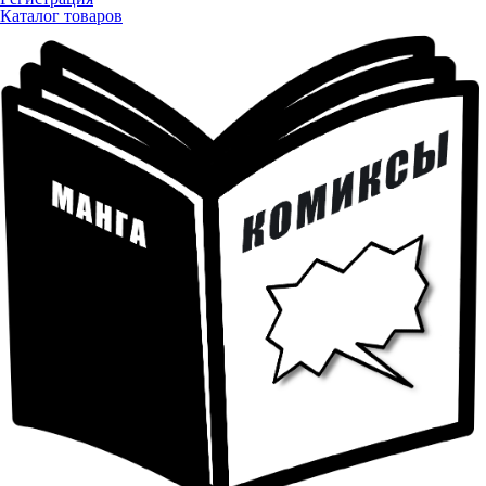
Каталог товаров