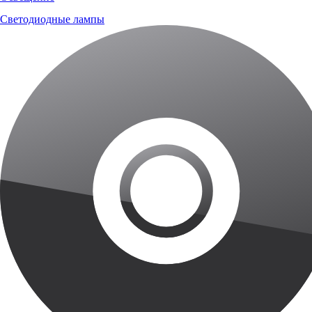
Светодиодные лампы