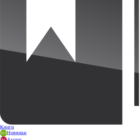
Книги
Новинки
Акции