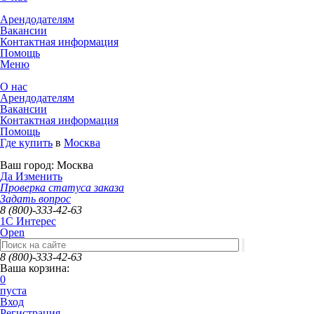
Арендодателям
Вакансии
Контактная информация
Помощь
Меню
О нас
Арендодателям
Вакансии
Контактная информация
Помощь
Где купить
в
Москва
Ваш город:
Москва
Да
Изменить
Проверка статуса заказа
Задать вопрос
8 (800)-333-42-63
1C Интерес
Open
8 (800)-333-42-63
Ваша корзина:
0
пуста
Вход
Регистрация