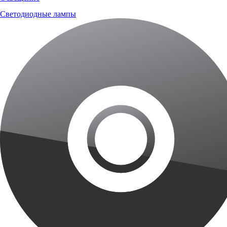
Светодиодные лампы