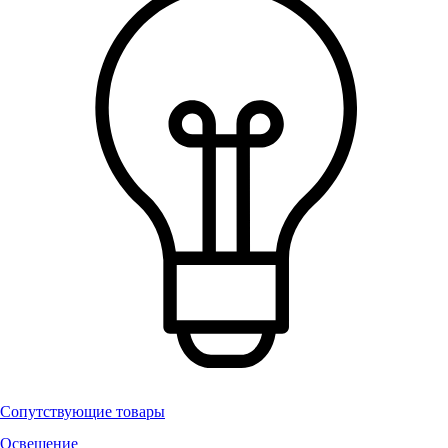
Сопутствующие товары
Освещение