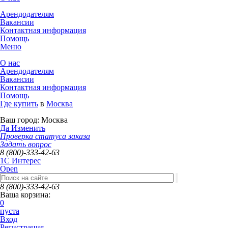
Арендодателям
Вакансии
Контактная информация
Помощь
Меню
О нас
Арендодателям
Вакансии
Контактная информация
Помощь
Где купить
в
Москва
Ваш город:
Москва
Да
Изменить
Проверка статуса заказа
Задать вопрос
8 (800)-333-42-63
1C Интерес
Open
8 (800)-333-42-63
Ваша корзина:
0
пуста
Вход
Регистрация