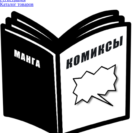
Каталог товаров