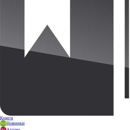
Книги
Новинки
Акции