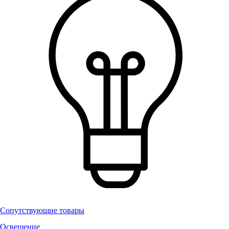
Сопутствующие товары
Освещение