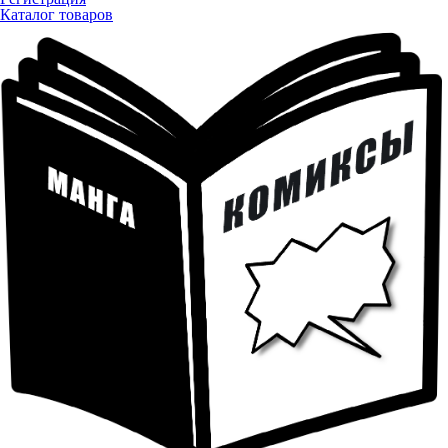
Каталог товаров