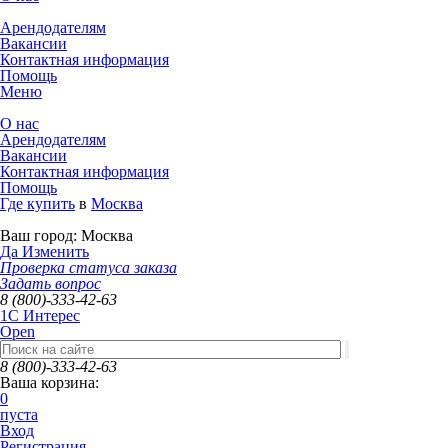
Арендодателям
Вакансии
Контактная информация
Помощь
Меню
О нас
Арендодателям
Вакансии
Контактная информация
Помощь
Где купить
в
Москва
Ваш город:
Москва
Да
Изменить
Проверка статуса заказа
Задать вопрос
8 (800)-333-42-63
1C Интерес
Open
8 (800)-333-42-63
Ваша корзина:
0
пуста
Вход
Регистрация