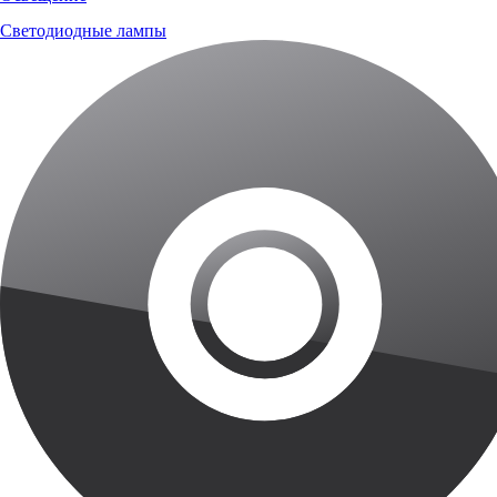
Светодиодные лампы