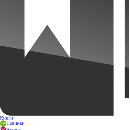
Книги
Новинки
Акции