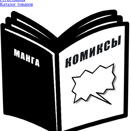
Каталог товаров