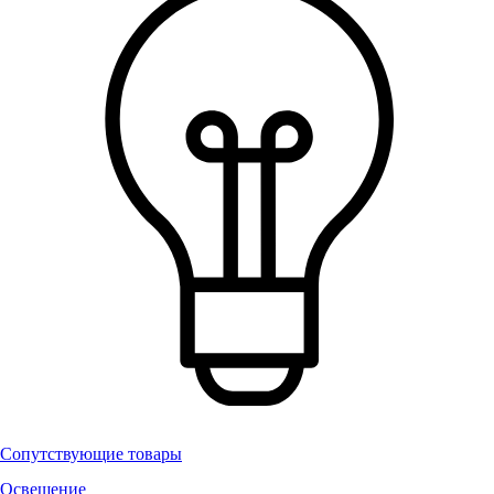
Сопутствующие товары
Освещение