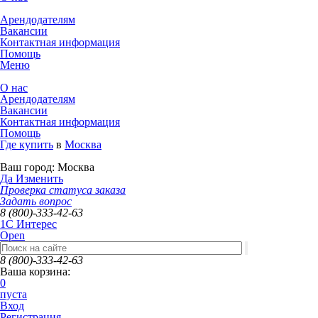
Арендодателям
Вакансии
Контактная информация
Помощь
Меню
О нас
Арендодателям
Вакансии
Контактная информация
Помощь
Где купить
в
Москва
Ваш город:
Москва
Да
Изменить
Проверка статуса заказа
Задать вопрос
8 (800)-333-42-63
1C Интерес
Open
8 (800)-333-42-63
Ваша корзина:
0
пуста
Вход
Регистрация