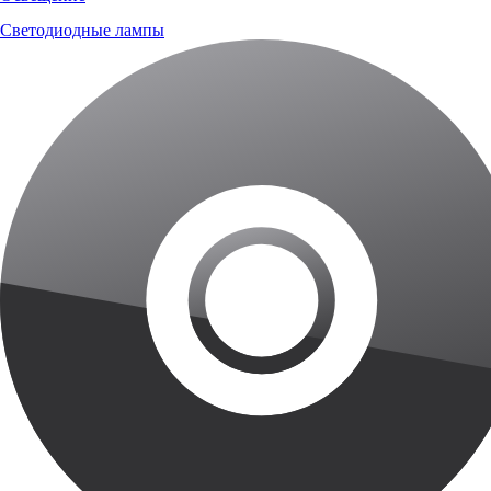
Светодиодные лампы