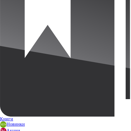
Книги
Новинки
Акции