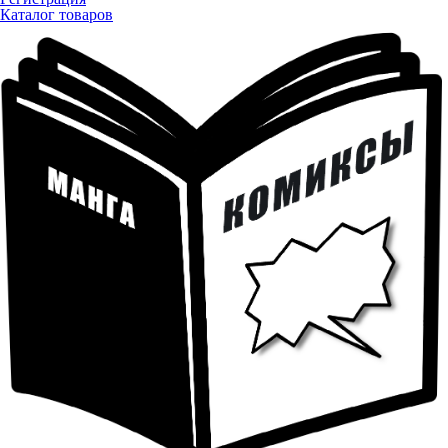
Каталог товаров