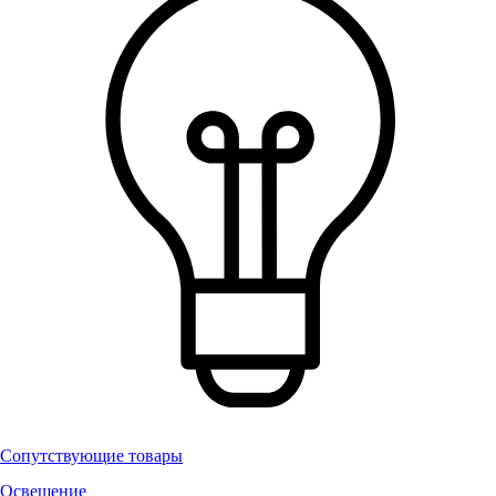
Сопутствующие товары
Освещение