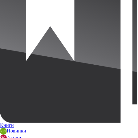
Книги
Новинки
Акции