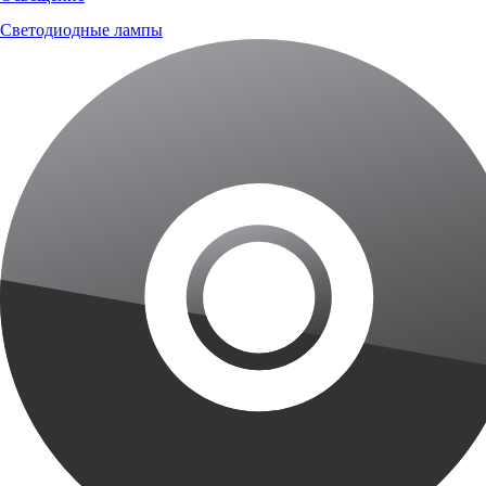
Светодиодные лампы