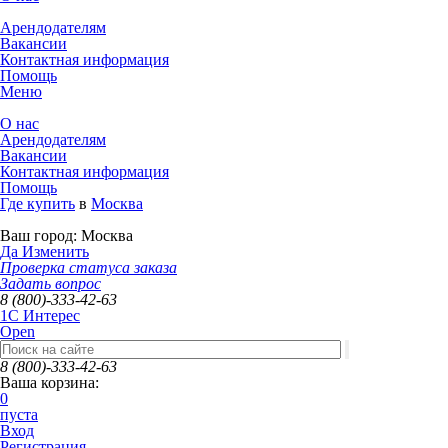
Арендодателям
Вакансии
Контактная информация
Помощь
Меню
О нас
Арендодателям
Вакансии
Контактная информация
Помощь
Где купить
в
Москва
Ваш город:
Москва
Да
Изменить
Проверка статуса заказа
Задать вопрос
8 (800)-333-42-63
1C Интерес
Open
8 (800)-333-42-63
Ваша корзина:
0
пуста
Вход
Регистрация