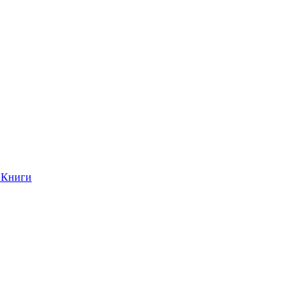
Книги