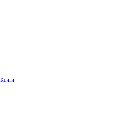
Книги