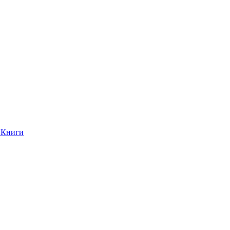
Книги