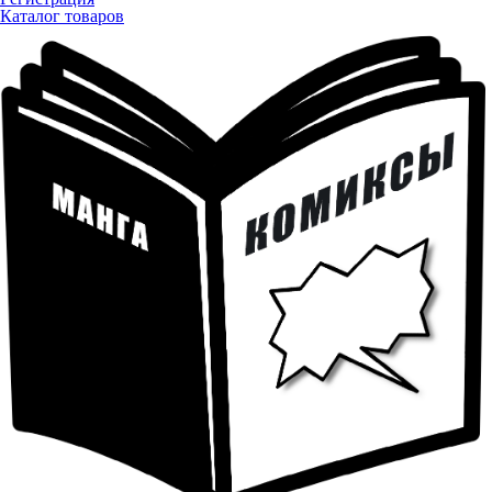
Каталог товаров