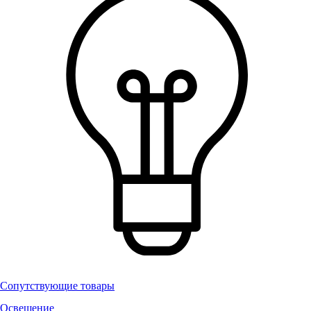
Сопутствующие товары
Освещение