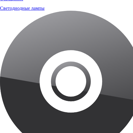
Светодиодные лампы