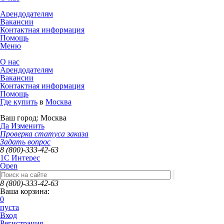
Арендодателям
Вакансии
Контактная информация
Помощь
Меню
О нас
Арендодателям
Вакансии
Контактная информация
Помощь
Где купить
в
Москва
Ваш город:
Москва
Да
Изменить
Проверка статуса заказа
Задать вопрос
8 (800)-333-42-63
1C Интерес
Open
8 (800)-333-42-63
Ваша корзина:
0
пуста
Вход
Регистрация