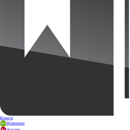
Книги
Новинки
Акции