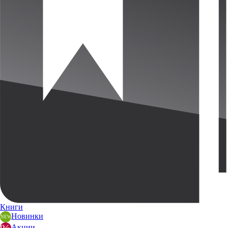
Книги
Новинки
Акции