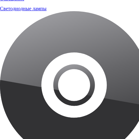
Светодиодные лампы