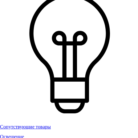
Сопутствующие товары
Освещение