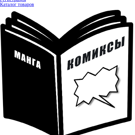
Каталог товаров