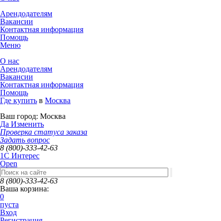
Арендодателям
Вакансии
Контактная информация
Помощь
Меню
О нас
Арендодателям
Вакансии
Контактная информация
Помощь
Где купить
в
Москва
Ваш город:
Москва
Да
Изменить
Проверка статуса заказа
Задать вопрос
8 (800)-333-42-63
1C Интерес
Open
8 (800)-333-42-63
Ваша корзина:
0
пуста
Вход
Регистрация