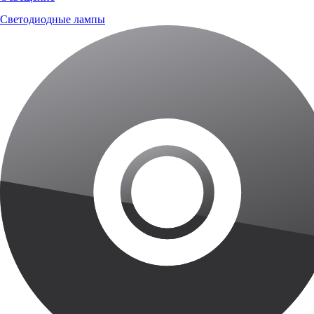
Светодиодные лампы