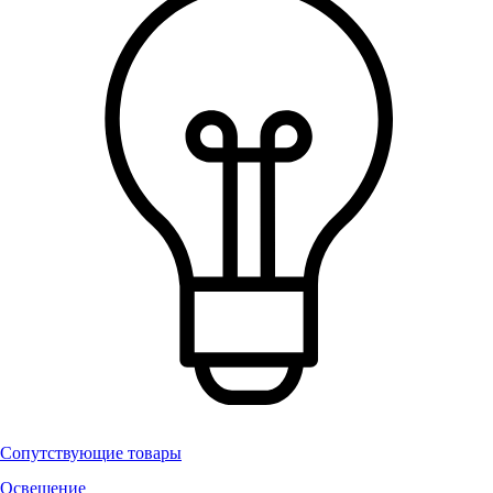
Сопутствующие товары
Освещение