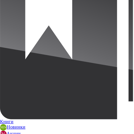
Книги
Новинки
Акции