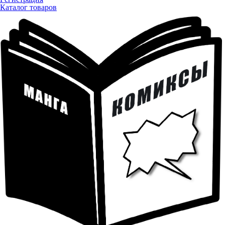
Каталог товаров