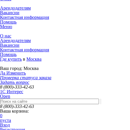
Арендодателям
Вакансии
Контактная информация
Помощь
Меню
О нас
Арендодателям
Вакансии
Контактная информация
Помощь
Где купить
в
Москва
Ваш город:
Москва
Да
Изменить
Проверка статуса заказа
Задать вопрос
8 (800)-333-42-63
1C Интерес
Open
8 (800)-333-42-63
Ваша корзина:
0
пуста
Вход
Регистрация