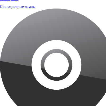
Светодиодные лампы