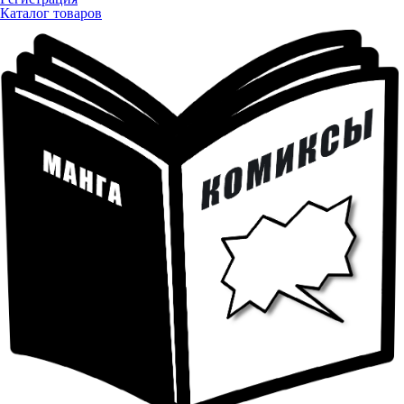
Каталог товаров