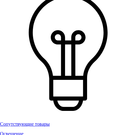
Сопутствующие товары
Освещение