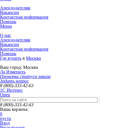
Арендодателям
Вакансии
Контактная информация
Помощь
Меню
О нас
Арендодателям
Вакансии
Контактная информация
Помощь
Где купить
в
Москва
Ваш город:
Москва
Да
Изменить
Проверка статуса заказа
Задать вопрос
8 (800)-333-42-63
1C Интерес
Open
8 (800)-333-42-63
Ваша корзина:
0
пуста
Вход
Регистрация