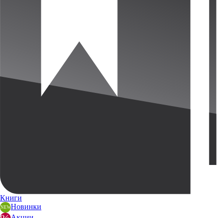
Книги
Новинки
Акции