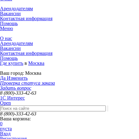
Арендодателям
Вакансии
Контактная информация
Помощь
Меню
О нас
Арендодателям
Вакансии
Контактная информация
Помощь
Где купить
в
Москва
Ваш город:
Москва
Да
Изменить
Проверка статуса заказа
Задать вопрос
8 (800)-333-42-63
1C Интерес
Open
8 (800)-333-42-63
Ваша корзина:
0
пуста
Вход
Регистрация