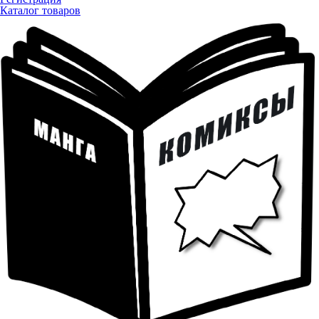
Каталог товаров