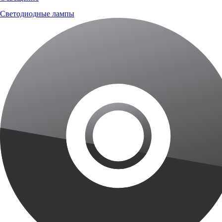
Светодиодные лампы