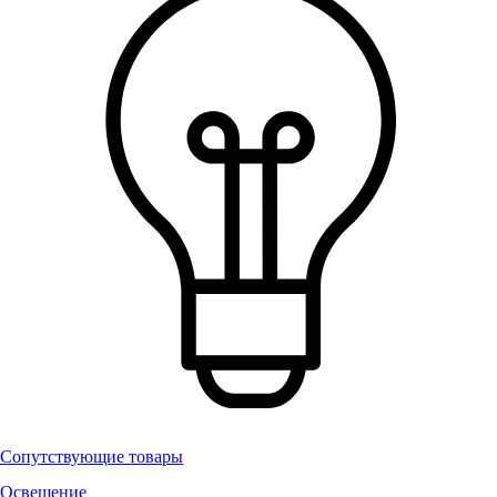
Сопутствующие товары
Освещение