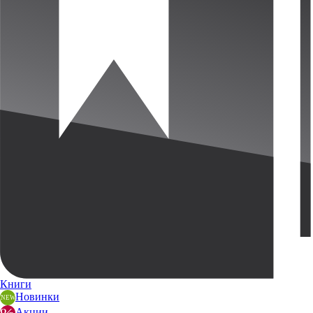
Книги
Новинки
Акции