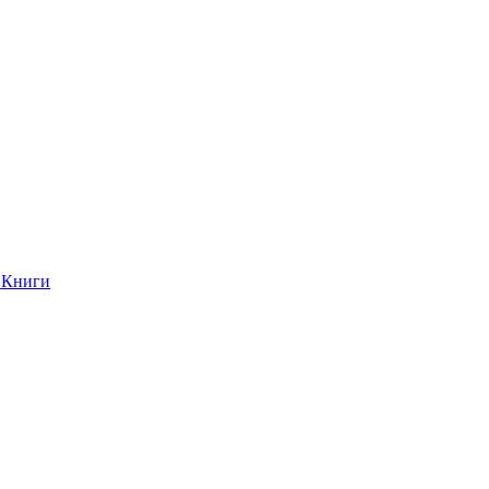
Книги