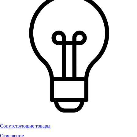
Сопутствующие товары
Освещение