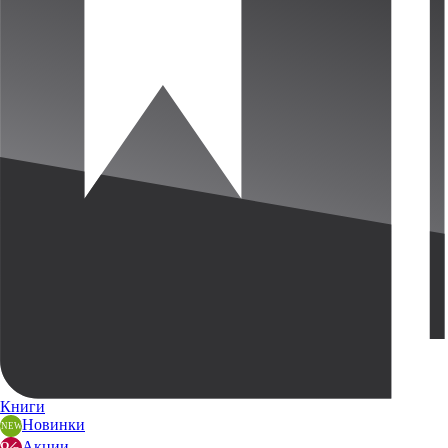
Книги
Новинки
Акции