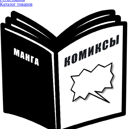
Каталог товаров