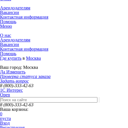
Арендодателям
Вакансии
Контактная информация
Помощь
Меню
О нас
Арендодателям
Вакансии
Контактная информация
Помощь
Где купить
в
Москва
Ваш город:
Москва
Да
Изменить
Проверка статуса заказа
Задать вопрос
8 (800)-333-42-63
1C Интерес
Open
8 (800)-333-42-63
Ваша корзина:
0
пуста
Вход
Регистрация