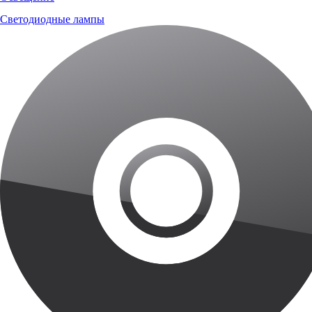
Светодиодные лампы