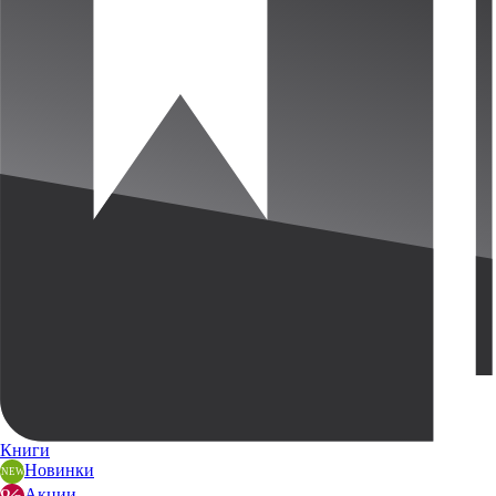
Книги
Новинки
Акции