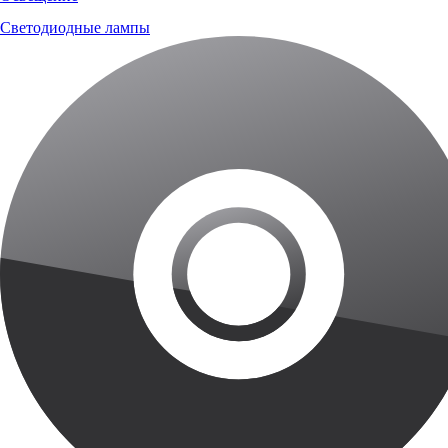
Светодиодные лампы