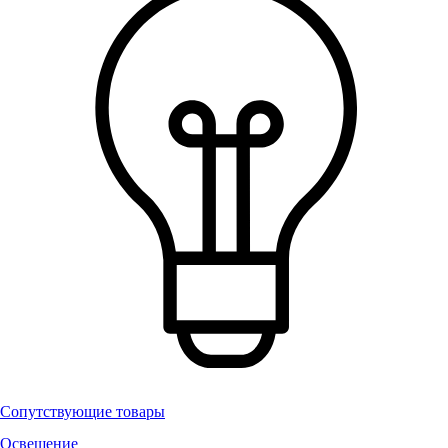
Сопутствующие товары
Освещение