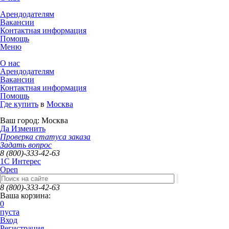
Арендодателям
Вакансии
Контактная информация
Помощь
Меню
О нас
Арендодателям
Вакансии
Контактная информация
Помощь
Где купить
в
Москва
Ваш город:
Москва
Да
Изменить
Проверка статуса заказа
Задать вопрос
8 (800)-333-42-63
1C Интерес
Open
8 (800)-333-42-63
Ваша корзина:
0
пуста
Вход
Регистрация