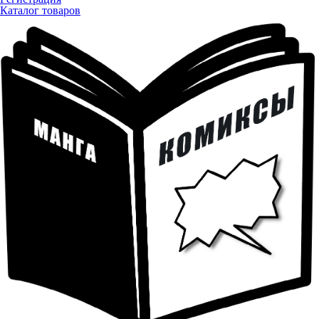
Каталог товаров