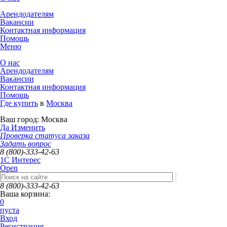
Арендодателям
Вакансии
Контактная информация
Помощь
Меню
О нас
Арендодателям
Вакансии
Контактная информация
Помощь
Где купить
в
Москва
Ваш город:
Москва
Да
Изменить
Проверка статуса заказа
Задать вопрос
8 (800)-333-42-63
1C Интерес
Open
8 (800)-333-42-63
Ваша корзина:
0
пуста
Вход
Регистрация