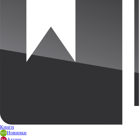
Книги
Новинки
Акции