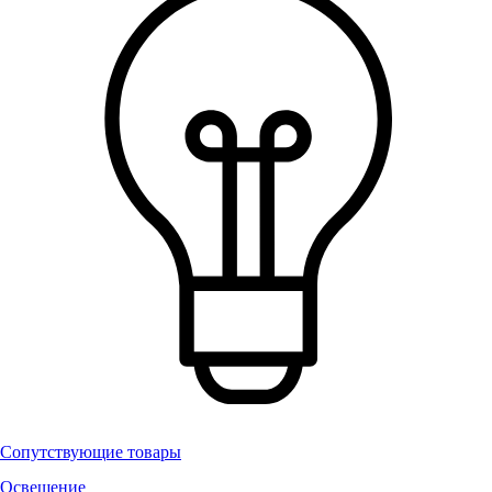
Сопутствующие товары
Освещение