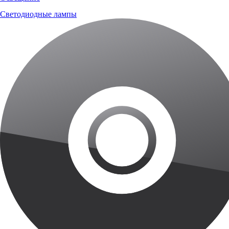
Светодиодные лампы