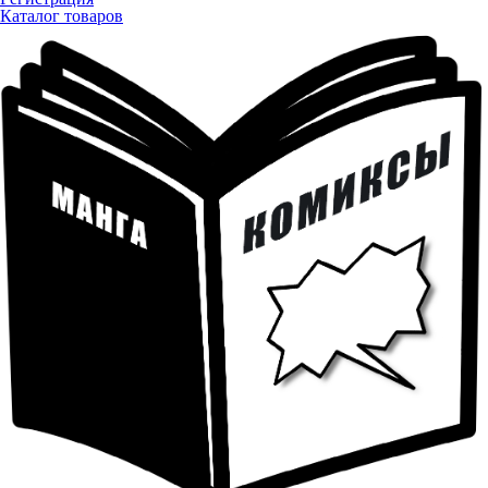
Каталог товаров