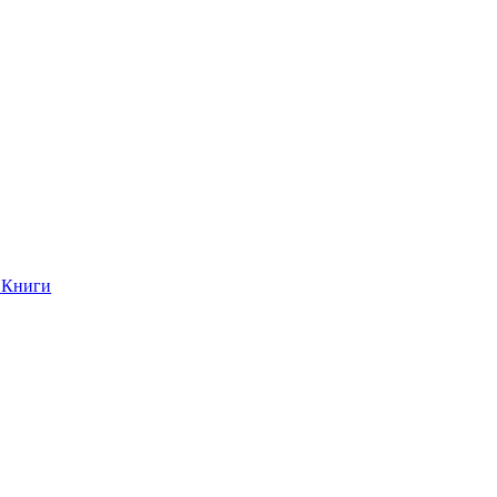
Книги