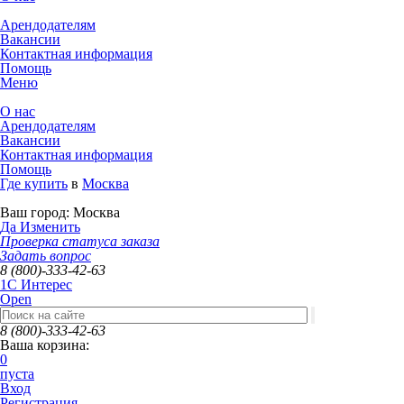
Арендодателям
Вакансии
Контактная информация
Помощь
Меню
О нас
Арендодателям
Вакансии
Контактная информация
Помощь
Где купить
в
Москва
Ваш город:
Москва
Да
Изменить
Проверка статуса заказа
Задать вопрос
8 (800)-333-42-63
1C Интерес
Open
8 (800)-333-42-63
Ваша корзина:
0
пуста
Вход
Регистрация