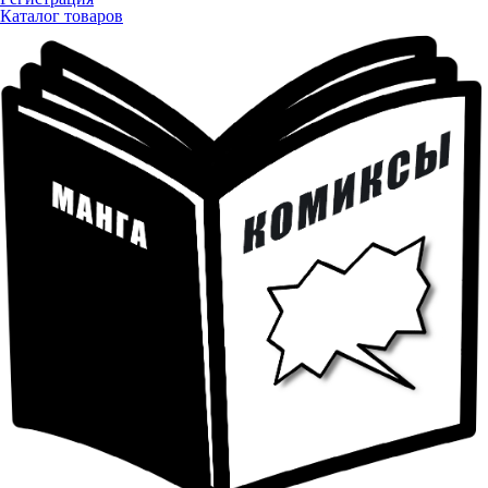
Каталог товаров