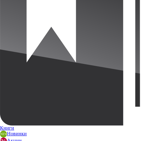
Книги
Новинки
Акции