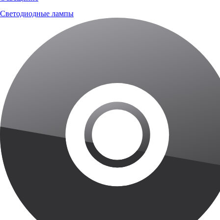
Светодиодные лампы