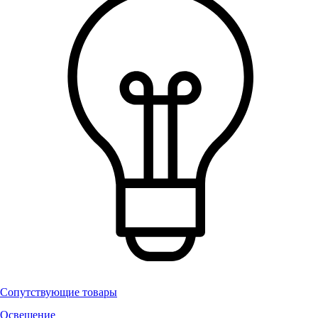
Сопутствующие товары
Освещение